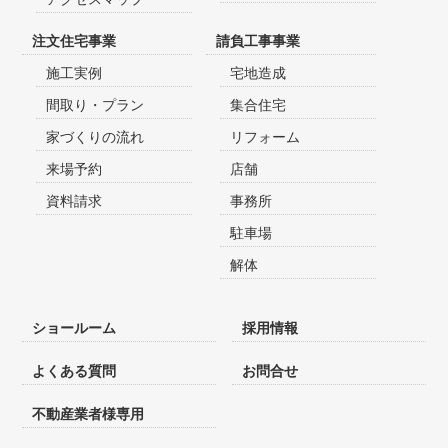
注文住宅事業
請負工事事業
施工実例
宅地造成
間取り・プラン
集合住宅
家づくりの流れ
リフォーム
来場予約
店舗
資料請求
事務所
駐車場
解体
ショールーム
採用情報
よくある質問
お問合せ
不動産業者様専用