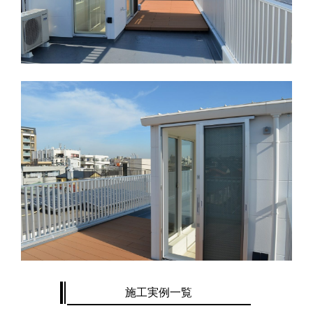
施工実例一覧