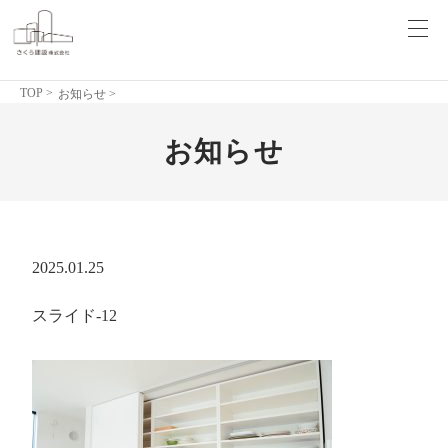
TOP
>
お知らせ >
お知らせ
2025.01.25
スライド-12