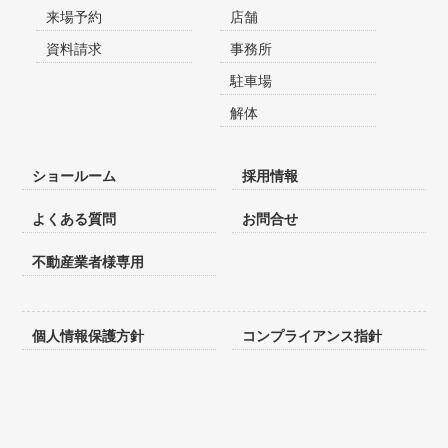
来場予約
店舗
資料請求
事務所
駐車場
解体
ショールーム
採用情報
よくある質問
お問合せ
不動産業者様専用
個人情報保護方針
コンプライアンス指針