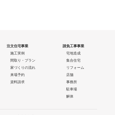
注文住宅事業
請負工事事業
施工実例
宅地造成
間取り・プラン
集合住宅
家づくりの流れ
リフォーム
来場予約
店舗
資料請求
事務所
駐車場
解体