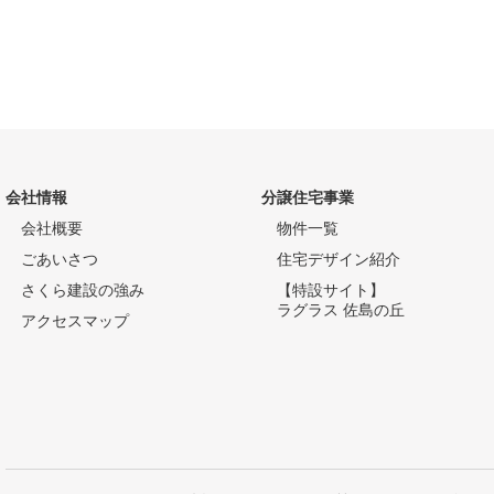
会社情報
分譲住宅事業
会社概要
物件一覧
ごあいさつ
住宅デザイン紹介
さくら建設の強み
【特設サイト】
ラグラス 佐島の丘
アクセスマップ