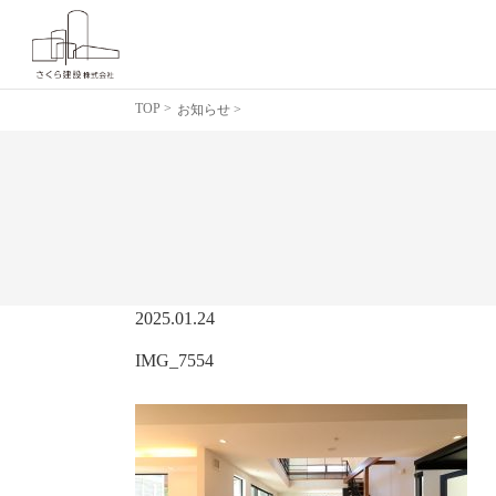
TOP
>
お知らせ >
2025.01.24
IMG_7554