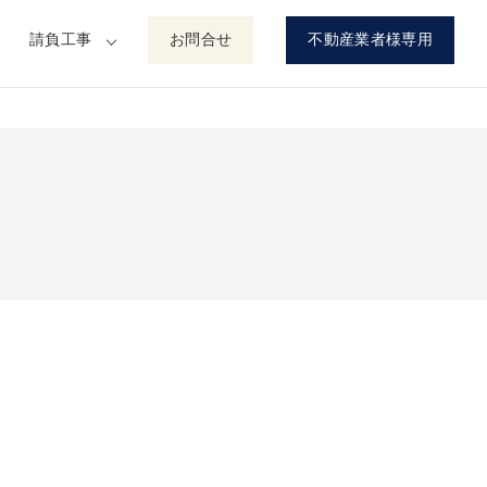
請負工事
お問合せ
不動産業者様専用