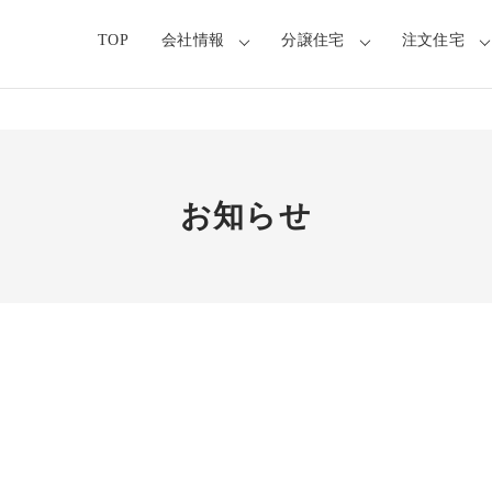
TOP
会社情報
分譲住宅
注文住宅
お知らせ