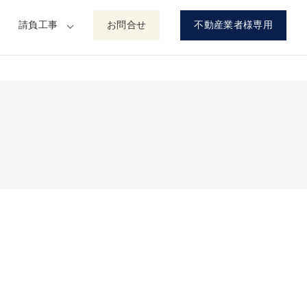
請負工事
お問合せ
不動産業者様専用