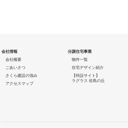
会社情報
分譲住宅事業
会社概要
物件一覧
ごあいさつ
住宅デザイン紹介
さくら建設の強み
【特設サイト】
ラグラス 佐島の丘
アクセスマップ