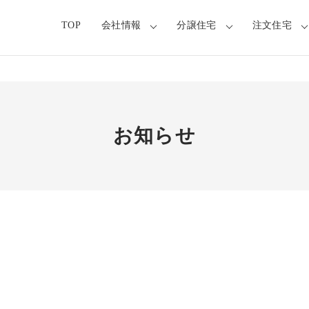
TOP
会社情報
分譲住宅
注文住宅
お知らせ