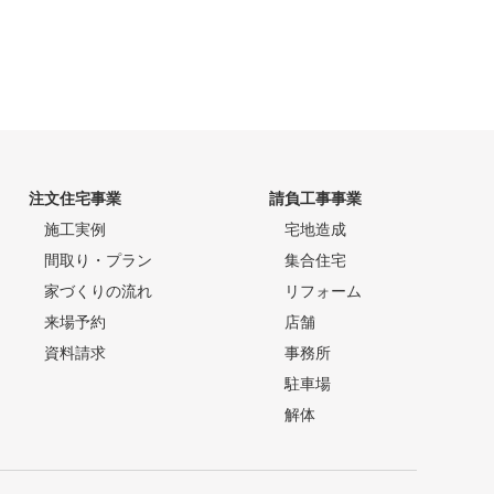
注文住宅事業
請負工事事業
施工実例
宅地造成
間取り・プラン
集合住宅
家づくりの流れ
リフォーム
来場予約
店舗
資料請求
事務所
駐車場
解体