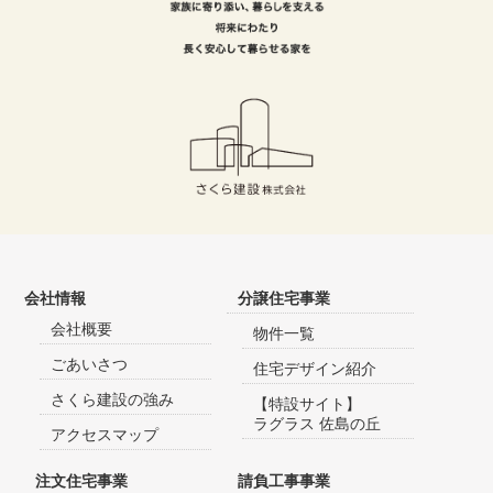
会社情報
分譲住宅事業
会社概要
物件一覧
ごあいさつ
住宅デザイン紹介
さくら建設の強み
【特設サイト】
ラグラス 佐島の丘
アクセスマップ
注文住宅事業
請負工事事業