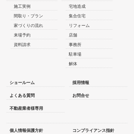
施工実例
宅地造成
間取り・プラン
集合住宅
家づくりの流れ
リフォーム
来場予約
店舗
資料請求
事務所
駐車場
解体
ショールーム
採用情報
よくある質問
お問合せ
不動産業者様専用
個人情報保護方針
コンプライアンス指針