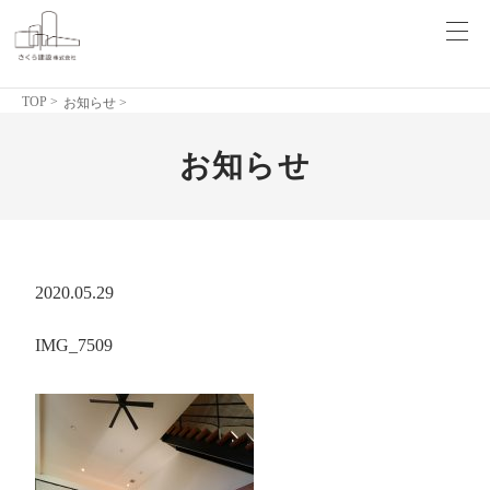
TOP
>
お知らせ >
お知らせ
2020.05.29
IMG_7509