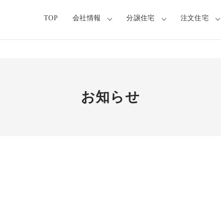
TOP
会社情報
分譲住宅
注文住宅
お知らせ