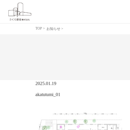
TOP
>
お知らせ >
2025.01.19
akatutumi_01