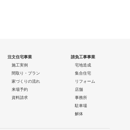
注文住宅事業
請負工事事業
施工実例
宅地造成
間取り・プラン
集合住宅
家づくりの流れ
リフォーム
来場予約
店舗
資料請求
事務所
駐車場
解体