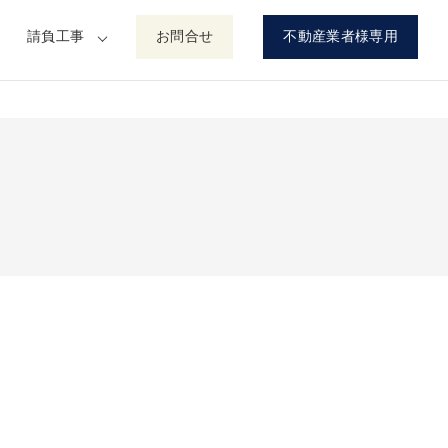
請負工事
お問合せ
不動産業者様専用