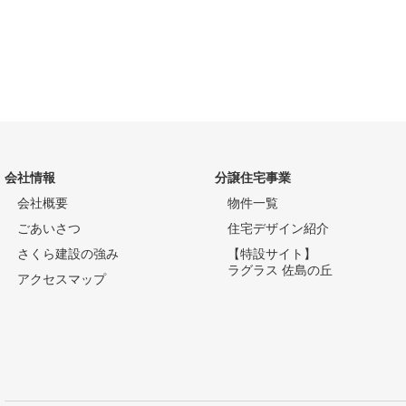
会社情報
分譲住宅事業
会社概要
物件一覧
ごあいさつ
住宅デザイン紹介
さくら建設の強み
【特設サイト】
ラグラス 佐島の丘
アクセスマップ