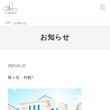
TOP
>
お知らせ >
お知らせ
2025.01.25
梶ヶ谷 外観7