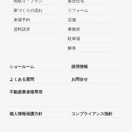
間取り・プラン
集合住宅
家づくりの流れ
リフォーム
来場予約
店舗
資料請求
事務所
駐車場
解体
ショールーム
採用情報
よくある質問
お問合せ
不動産業者様専用
個人情報保護方針
コンプライアンス指針