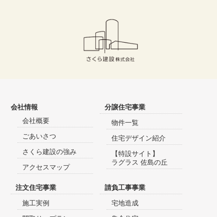
会社情報
分譲住宅事業
会社概要
物件一覧
ごあいさつ
住宅デザイン紹介
さくら建設の強み
【特設サイト】
ラグラス 佐島の丘
アクセスマップ
注文住宅事業
請負工事事業
施工実例
宅地造成