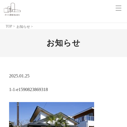
TOP
>
お知らせ >
お知らせ
2025.01.25
1-1-e1590823869318