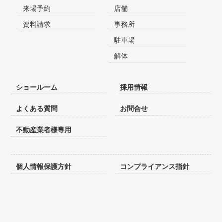
来場予約
店舗
資料請求
事務所
駐車場
解体
ショールーム
採用情報
よくある質問
お問合せ
不動産業者様専用
個人情報保護方針
コンプライアンス指針