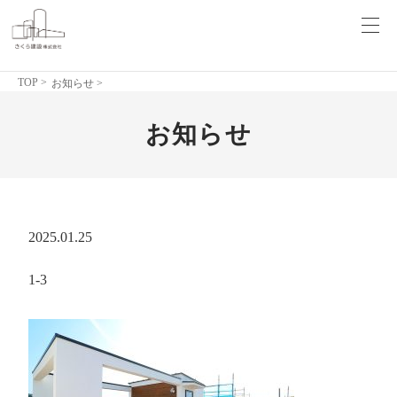
TOP
>
お知らせ >
お知らせ
2025.01.25
1-3