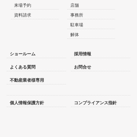
来場予約
店舗
資料請求
事務所
駐車場
解体
ショールーム
採用情報
よくある質問
お問合せ
不動産業者様専用
個人情報保護方針
コンプライアンス指針