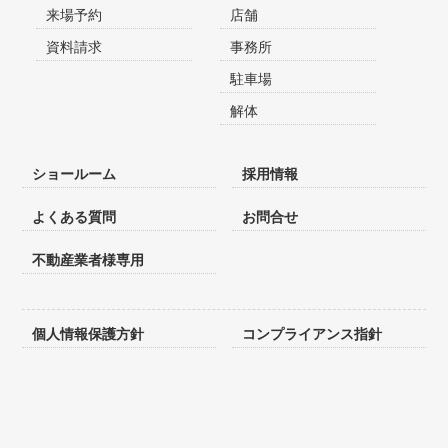
来場予約
店舗
資料請求
事務所
駐車場
解体
ショールーム
採用情報
よくある質問
お問合せ
不動産業者様専用
個人情報保護方針
コンプライアンス指針