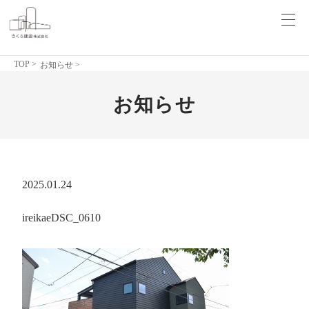
TOP
>
お知らせ >
お知らせ
2025.01.24
ireikaeDSC_0610