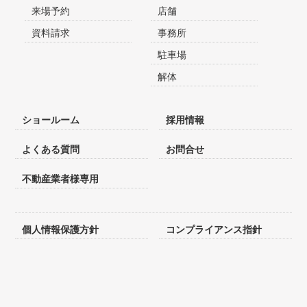
来場予約
店舗
資料請求
事務所
駐車場
解体
ショールーム
採用情報
よくある質問
お問合せ
不動産業者様専用
個人情報保護方針
コンプライアンス指針