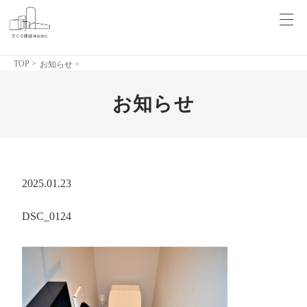
TOP
>
お知らせ >
お知らせ
2025.01.23
DSC_0124