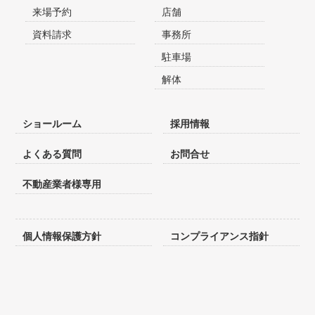
来場予約
店舗
資料請求
事務所
駐車場
解体
ショールーム
採用情報
よくある質問
お問合せ
不動産業者様専用
個人情報保護方針
コンプライアンス指針