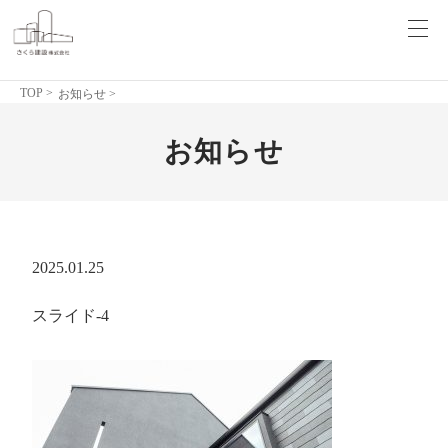
TOP
>
お知らせ >
お知らせ
2025.01.25
スライド-4