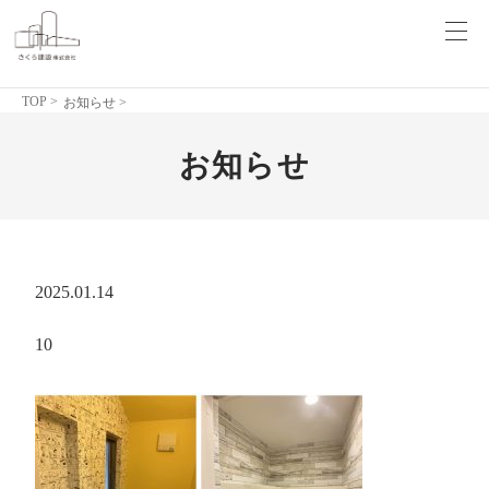
TOP
>
お知らせ >
お知らせ
2025.01.14
10