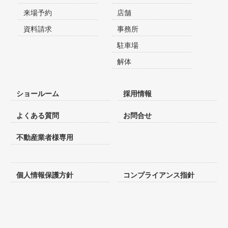
来場予約
店舗
資料請求
事務所
駐車場
解体
ショールーム
採用情報
よくある質問
お問合せ
不動産業者様専用
個人情報保護方針
コンプライアンス指針